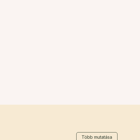
Több mutatása