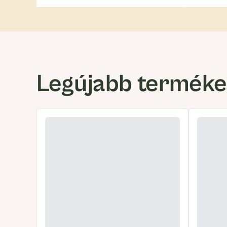
Legújabb termék