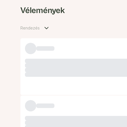
Vélemények
Rendezés