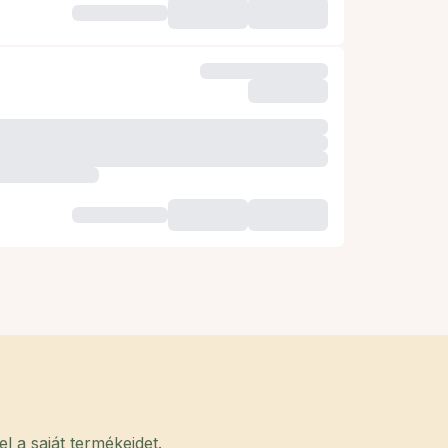
 a saját termékeidet.