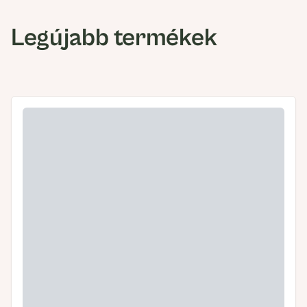
Legújabb termékek