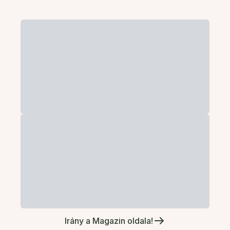
Irány a Magazin oldala!