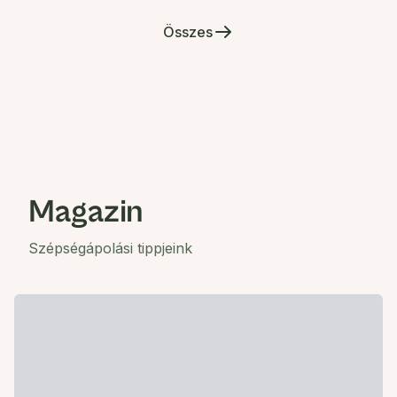
Összes
Magazin
Szépségápolási tippjeink