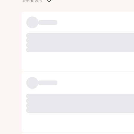
Rendezés