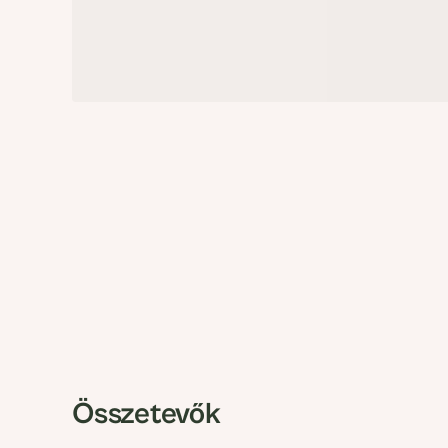
Összetevők