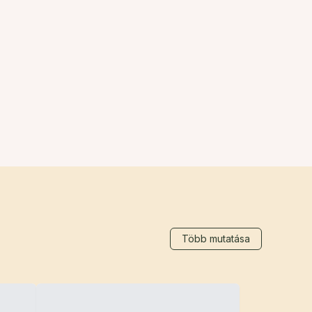
Több mutatása