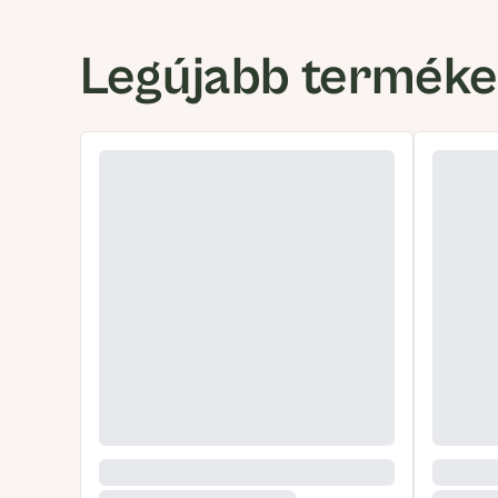
Legújabb termék