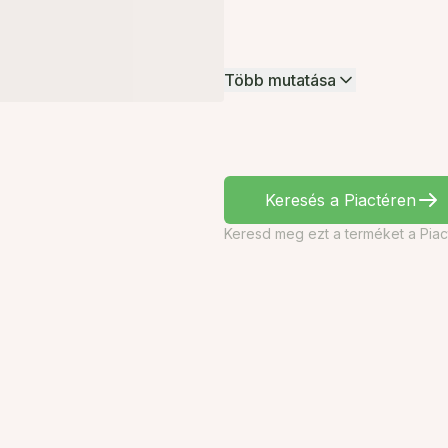
Több mutatása
Keresés a Piactéren
Keresd meg ezt a terméket a Piac