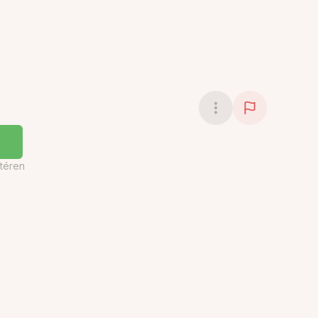
téren