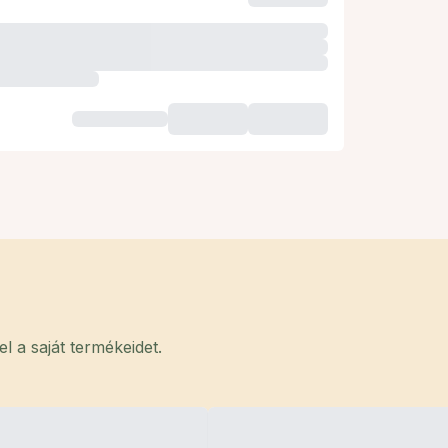
 a saját termékeidet.