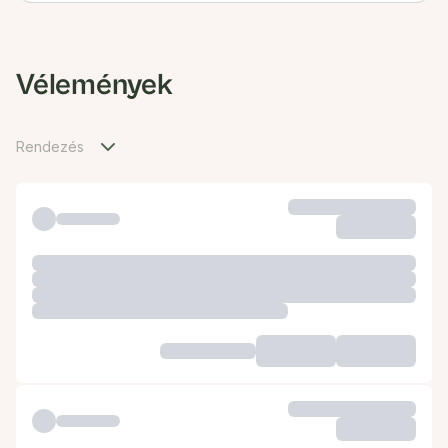
Vélemények
Rendezés