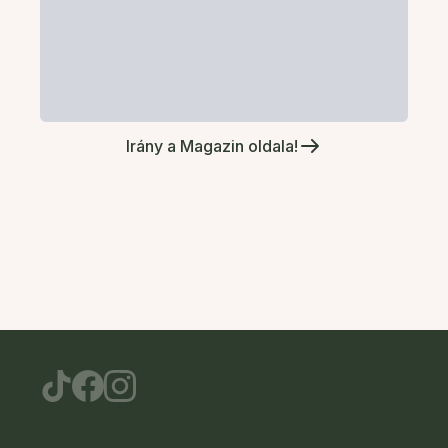
Irány a Magazin oldala!