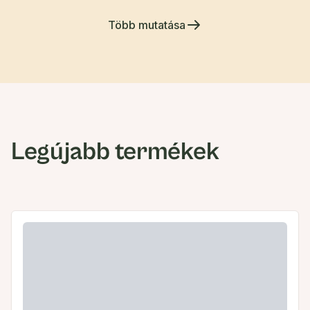
Több mutatása
Legújabb termékek