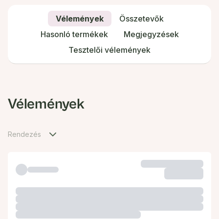
Vélemények
Összetevők
Hasonló termékek
Megjegyzések
Tesztelői vélemények
Vélemények
Rendezés