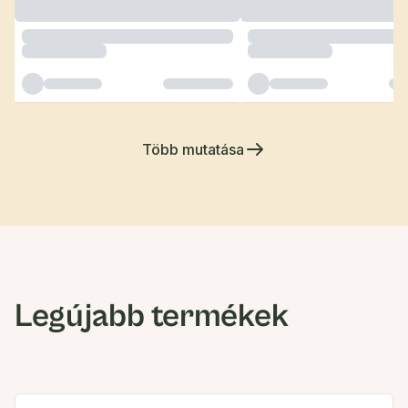
Több mutatása
Legújabb termékek