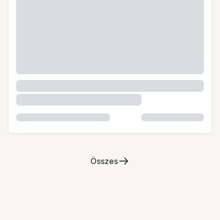
Összes