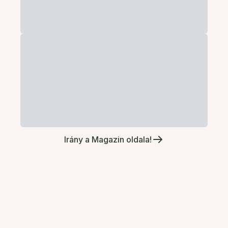
Irány a Magazin oldala!