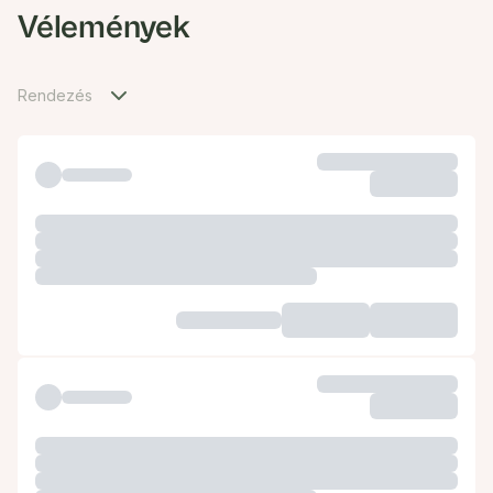
Vélemények
Rendezés