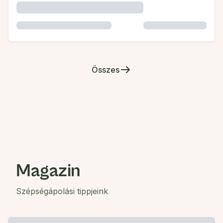
Összes
Magazin
Szépségápolási tippjeink