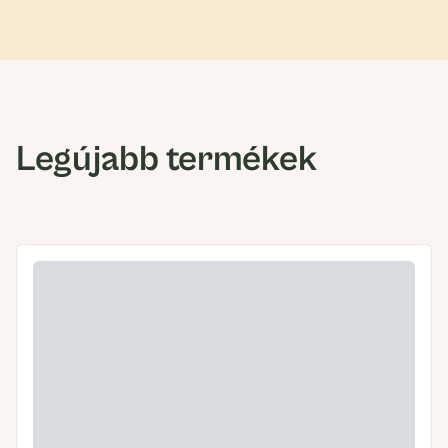
Legújabb termékek