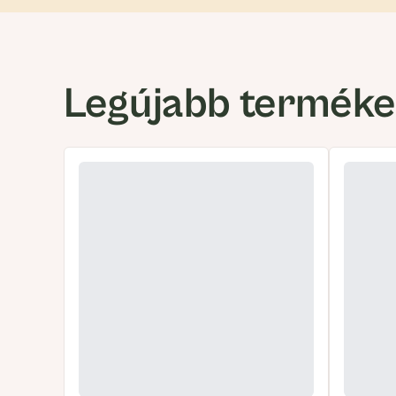
Legújabb termék