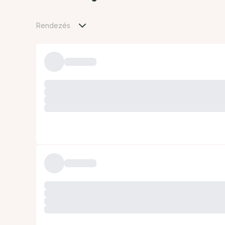
Rendezés