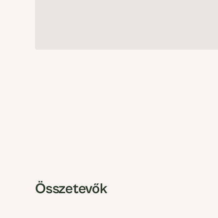
Összetevők