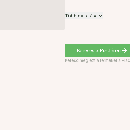
Több mutatása
Keresés a Piactéren
Keresd meg ezt a terméket a Piac