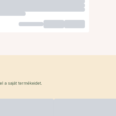
 a saját termékeidet.