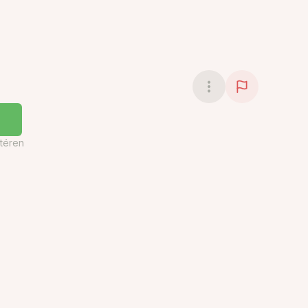
téren