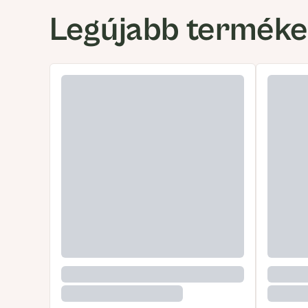
Legújabb termék