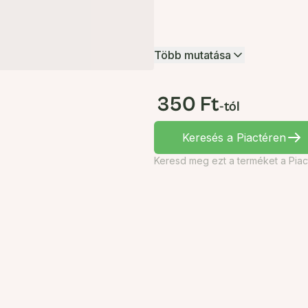
Több mutatása
350 Ft
-tól
Keresés a Piactéren
Keresd meg ezt a terméket a Piac