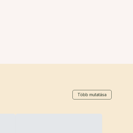
Több mutatása