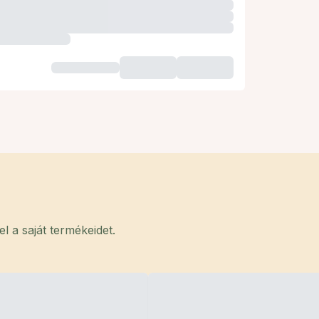
 a saját termékeidet.