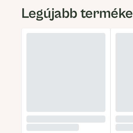
Legújabb termék