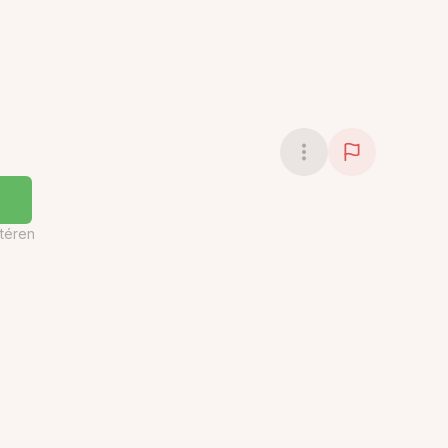
téren