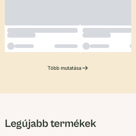
Több mutatása
Legújabb termékek