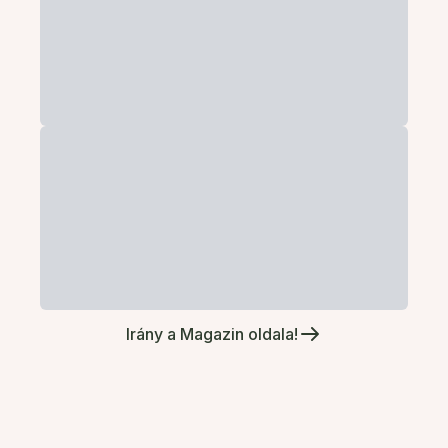
Irány a Magazin oldala!