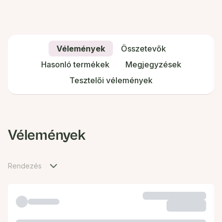
Vélemények
Összetevők
Hasonló termékek
Megjegyzések
Tesztelői vélemények
Vélemények
Rendezés