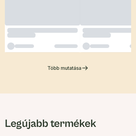
Több mutatása
Legújabb termékek