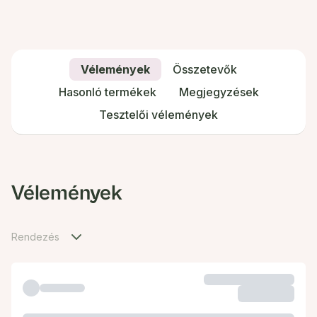
Vélemények
Összetevők
Hasonló termékek
Megjegyzések
Tesztelői vélemények
Vélemények
Rendezés