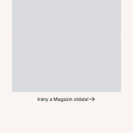
Irány a Magazin oldala!