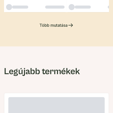
Több mutatása
Legújabb termékek