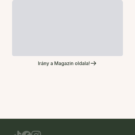
Irány a Magazin oldala!