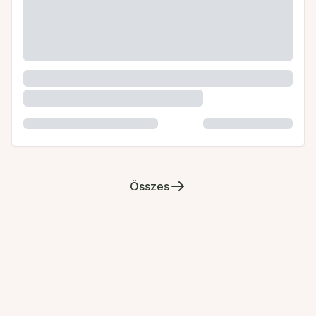
Összes