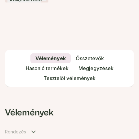
Vélemények
Összetevők
Hasonló termékek
Megjegyzések
Tesztelői vélemények
Vélemények
Rendezés