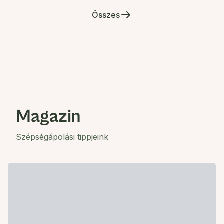
Összes
Magazin
Szépségápolási tippjeink