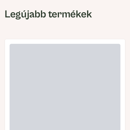
Legújabb termékek