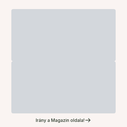
Irány a Magazin oldala!