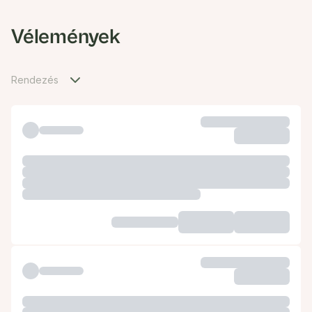
Vélemények
Rendezés