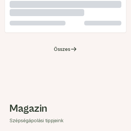
Összes
Magazin
Szépségápolási tippjeink