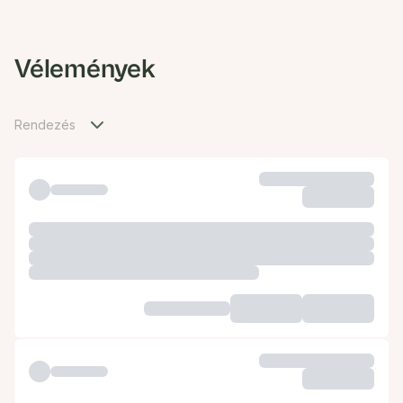
Vélemények
Rendezés