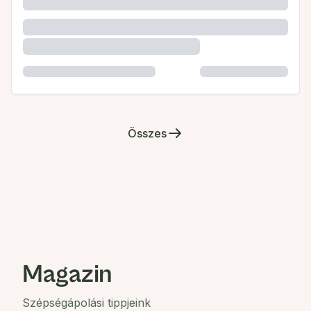
Összes
Magazin
Szépségápolási tippjeink