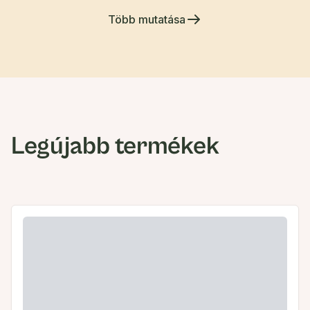
Több mutatása
Legújabb termékek