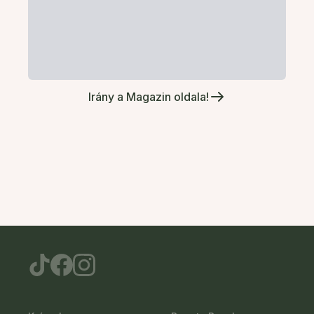
Irány a Magazin oldala!