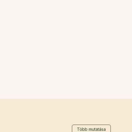
Több mutatása