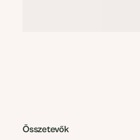
Összetevők