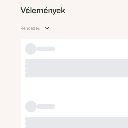
Vélemények
Rendezés