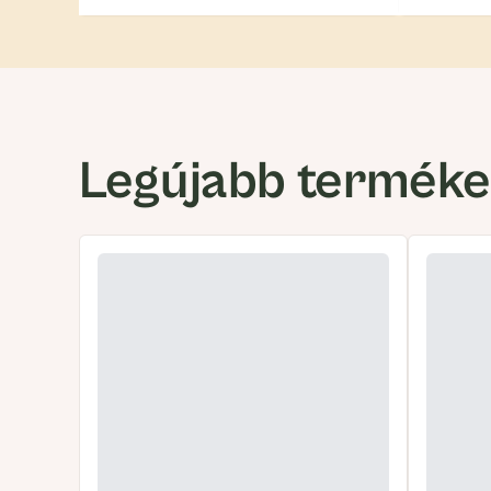
Legújabb termék