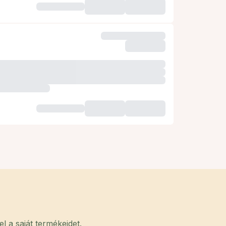
 a saját termékeidet.