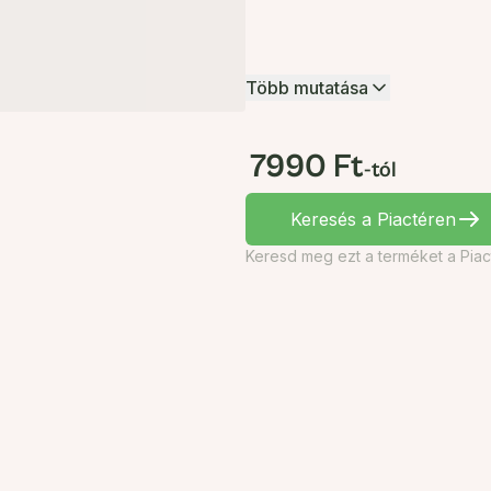
Több mutatása
7990 Ft
-tól
Keresés a Piactéren
Keresd meg ezt a terméket a Piac