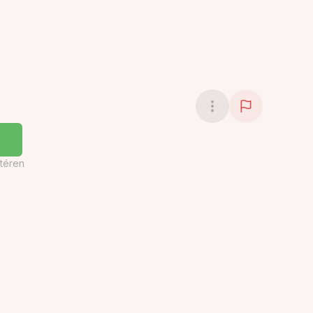
téren