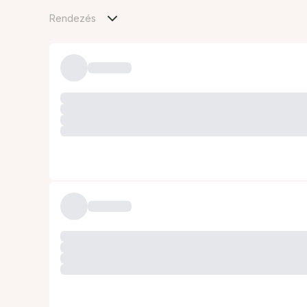
Rendezés