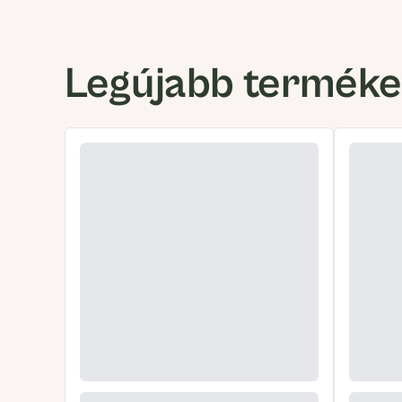
Legújabb termék