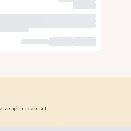
 a saját termékeidet.