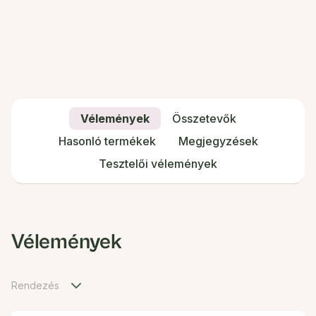
Vélemények
Összetevők
Hasonló termékek
Megjegyzések
Tesztelői vélemények
Vélemények
Rendezés