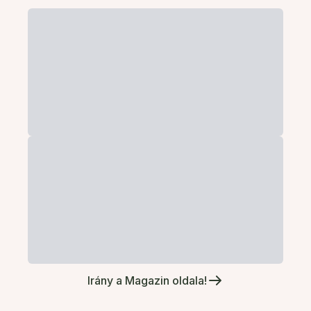
Irány a Magazin oldala!