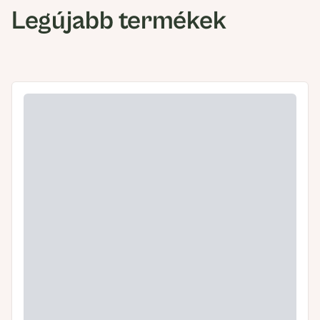
Legújabb termékek