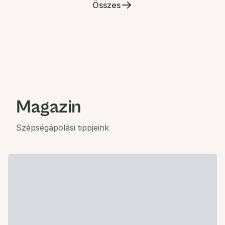
Összes
Magazin
Szépségápolási tippjeink