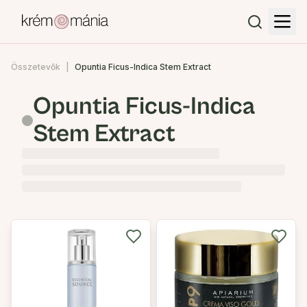
Összetevők
Opuntia Ficus-Indica Stem Extract
Opuntia Ficus-Indica
Stem Extract