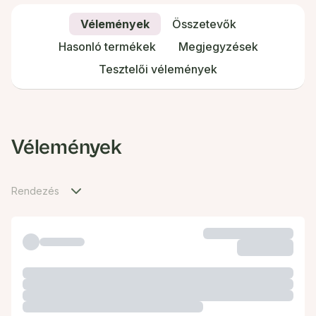
Vélemények
Összetevők
Hasonló termékek
Megjegyzések
Tesztelői vélemények
Vélemények
Rendezés