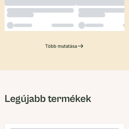
Több mutatása
Legújabb termékek