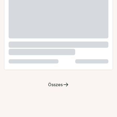
Összes