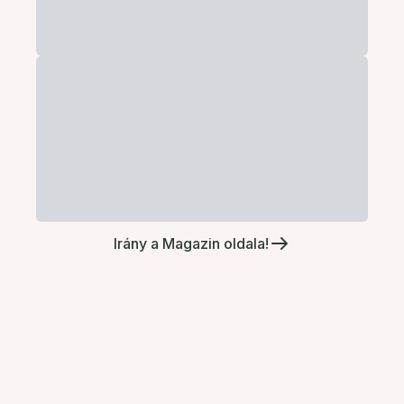
Irány a Magazin oldala!