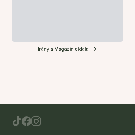
Irány a Magazin oldala!