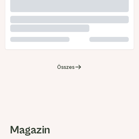
Összes
Magazin