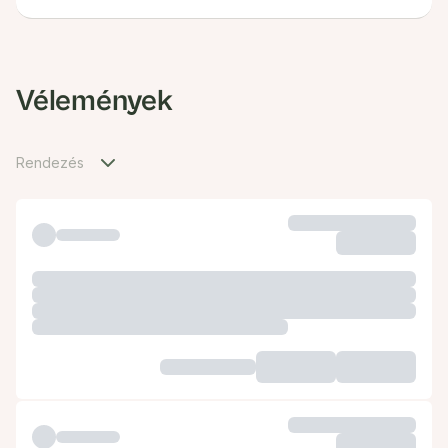
Vélemények
Rendezés