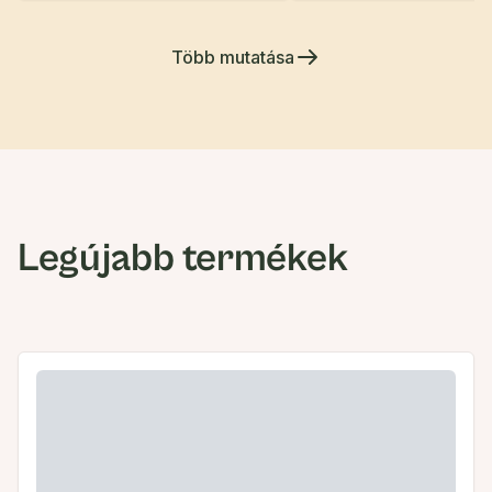
Több mutatása
Legújabb termékek