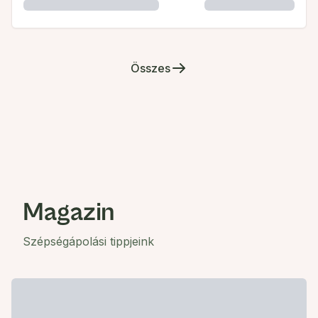
Összes
Magazin
Szépségápolási tippjeink