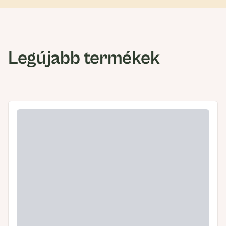
Legújabb termékek