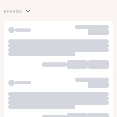
Rendezés