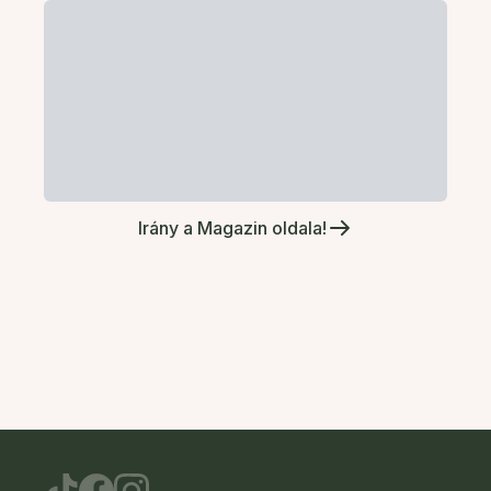
Irány a Magazin oldala!