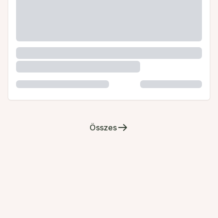
Összes