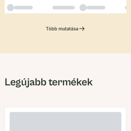
Több mutatása
Legújabb termékek