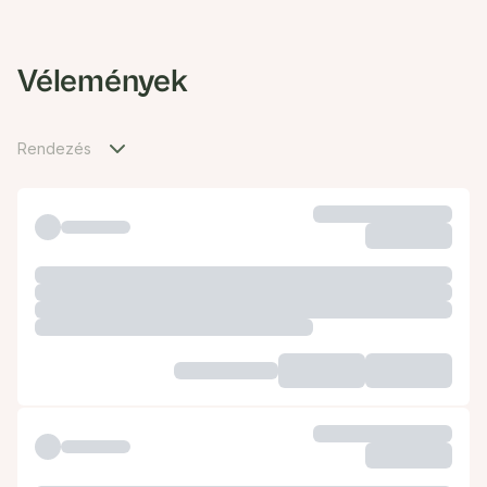
Vélemények
Rendezés