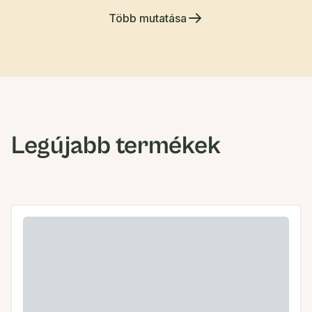
Több mutatása
Legújabb termékek