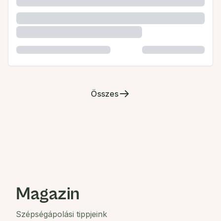
Összes
Magazin
Szépségápolási tippjeink