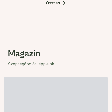
Összes
Magazin
Szépségápolási tippjeink