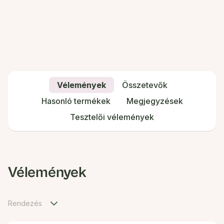
Vélemények
Összetevők
Hasonló termékek
Megjegyzések
Tesztelői vélemények
Vélemények
Rendezés