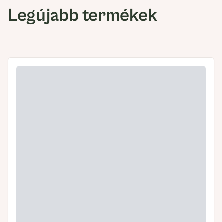
Legújabb termékek