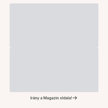
Irány a Magazin oldala!