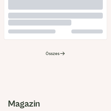
Összes
Magazin