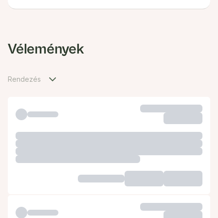
Vélemények
Rendezés