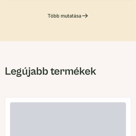
Több mutatása
Legújabb termékek