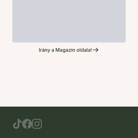
Irány a Magazin oldala!