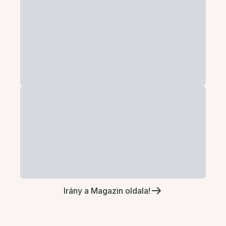
Irány a Magazin oldala!