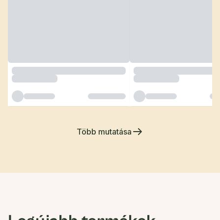
Több mutatása