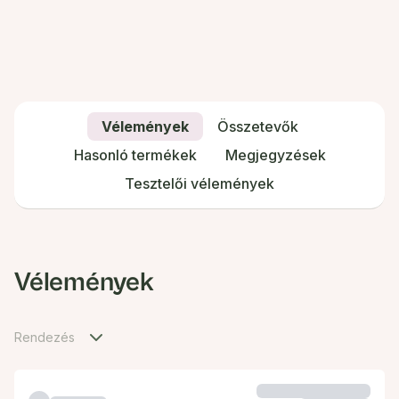
Vélemények
Összetevők
Hasonló termékek
Megjegyzések
Tesztelői vélemények
Vélemények
Rendezés