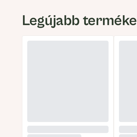
Legújabb termék