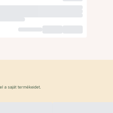
 a saját termékeidet.