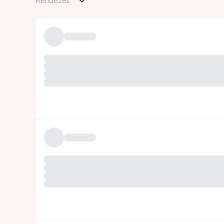
Rendezés