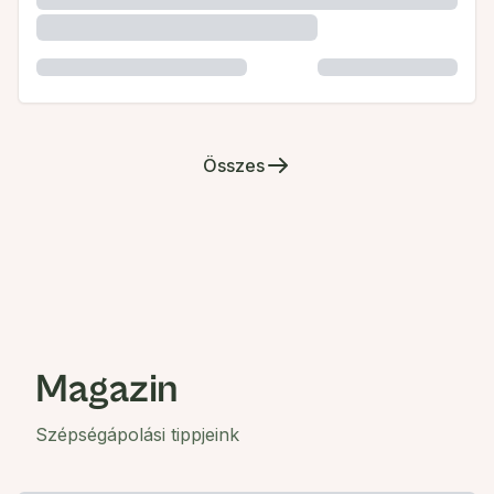
Összes
Magazin
Szépségápolási tippjeink