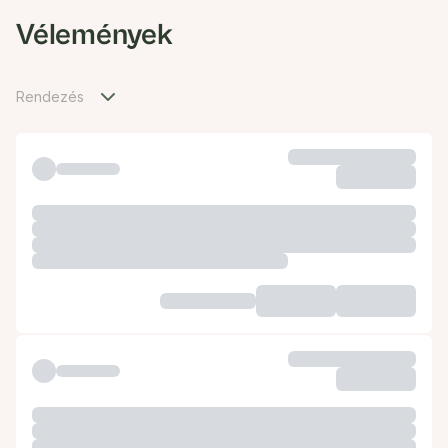
Vélemények
Rendezés