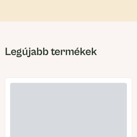
Legújabb termékek