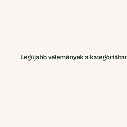
Legújabb vélemények a kategóriába